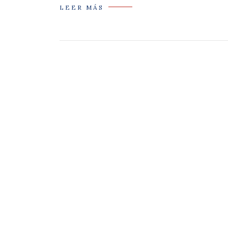
LEER MÁS