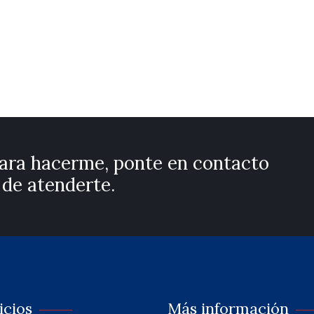
para hacerme, ponte en contacto
de atenderte.
icios
Más información