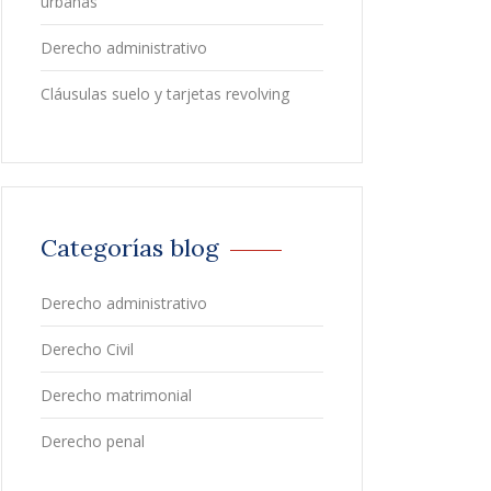
urbanas
Derecho administrativo
Cláusulas suelo y tarjetas revolving
Categorías blog
Derecho administrativo
Derecho Civil
Derecho matrimonial
Derecho penal