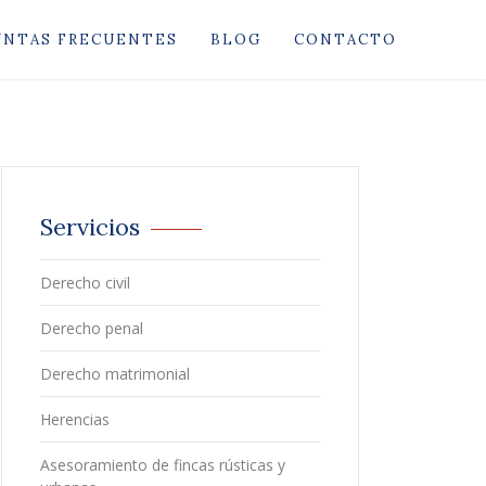
UNTAS FRECUENTES
BLOG
CONTACTO
Servicios
Derecho civil
Derecho penal
Derecho matrimonial
Herencias
Asesoramiento de fincas rústicas y