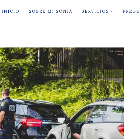
INICIO
SOBRE MÍ SONIA
SERVICIOS
PREG