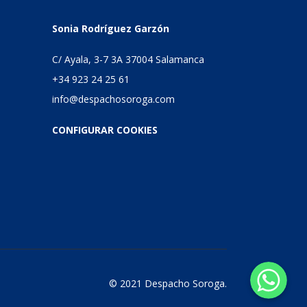
Sonia Rodríguez Garzón
C/ Ayala, 3-7 3A 37004 Salamanca
+34 923 24 25 61
info@despachosoroga.com
CONFIGURAR COOKIES
© 2021 Despacho Soroga.