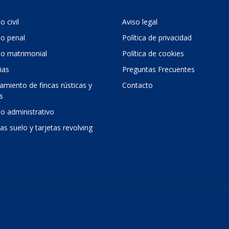
 civil
Aviso legal
o penal
Política de privacidad
o matrimonial
Política de cookies
ias
Preguntas Frecuentes
amiento de fincas rústicas y
Contacto
s
o administrativo
as suelo y tarjetas revolving