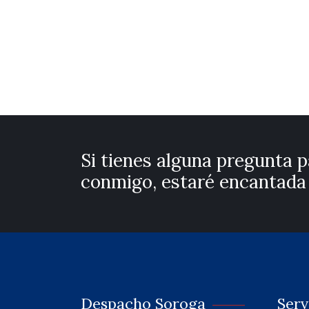
Si tienes alguna pregunta 
conmigo, estaré encantada 
Despacho Soroga
Serv