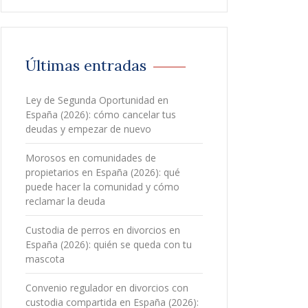
Últimas entradas
Ley de Segunda Oportunidad en
España (2026): cómo cancelar tus
deudas y empezar de nuevo
Morosos en comunidades de
propietarios en España (2026): qué
puede hacer la comunidad y cómo
reclamar la deuda
Custodia de perros en divorcios en
España (2026): quién se queda con tu
mascota
Convenio regulador en divorcios con
custodia compartida en España (2026):