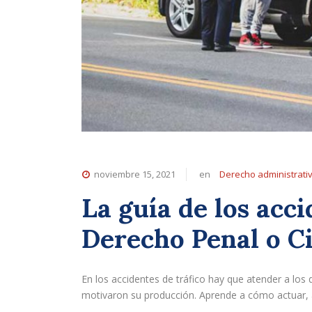
noviembre 15, 2021
en
Derecho administrati
La guía de los acci
Derecho Penal o Civ
En los accidentes de tráfico hay que atender a los 
motivaron su producción. Aprende a cómo actuar, a 