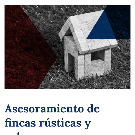
Asesoramiento de
fincas rústicas y