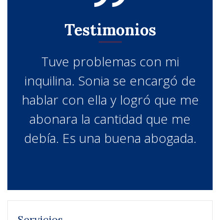
Testimonios
Tuve problemas con mi
e
inquilina. Sonia se encargó de
e
hablar con ella y logró que me
abonara la cantidad que me
.
debía. Es una buena abogada.
Servicios