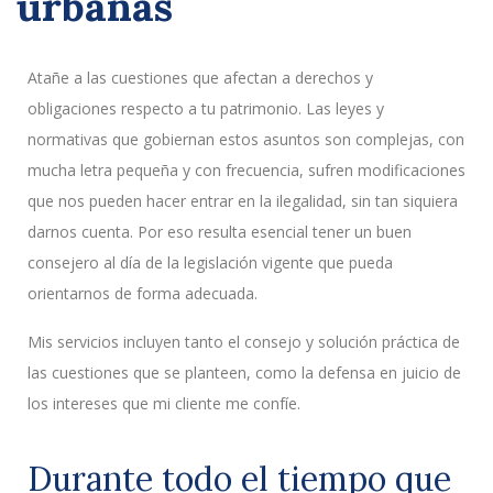
urbanas
Atañe a las cuestiones que afectan a derechos y
obligaciones respecto a tu patrimonio. Las leyes y
normativas que gobiernan estos asuntos son complejas, con
mucha letra pequeña y con frecuencia, sufren modificaciones
que nos pueden hacer entrar en la ilegalidad, sin tan siquiera
darnos cuenta. Por eso resulta esencial tener un buen
consejero al día de la legislación vigente que pueda
orientarnos de forma adecuada.
Mis servicios incluyen tanto el consejo y solución práctica de
las cuestiones que se planteen, como la defensa en juicio de
los intereses que mi cliente me confíe.
Durante todo el tiempo que