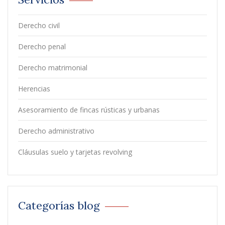
Derecho civil
Derecho penal
Derecho matrimonial
Herencias
Asesoramiento de fincas rústicas y urbanas
Derecho administrativo
Cláusulas suelo y tarjetas revolving
Categorías blog