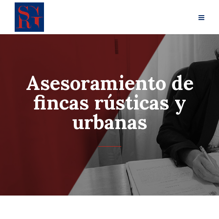
Asesoramiento de
fincas rústicas y
urbanas