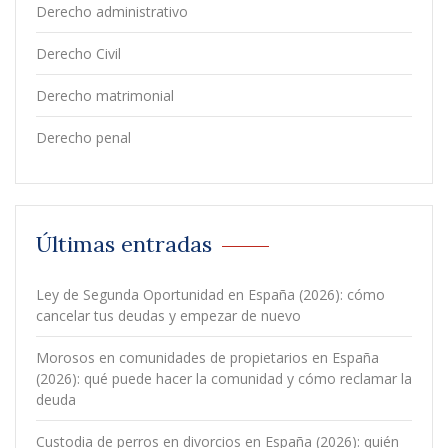
Derecho administrativo
Derecho Civil
Derecho matrimonial
Derecho penal
Últimas entradas
Ley de Segunda Oportunidad en España (2026): cómo
cancelar tus deudas y empezar de nuevo
Morosos en comunidades de propietarios en España
(2026): qué puede hacer la comunidad y cómo reclamar la
deuda
Custodia de perros en divorcios en España (2026): quién