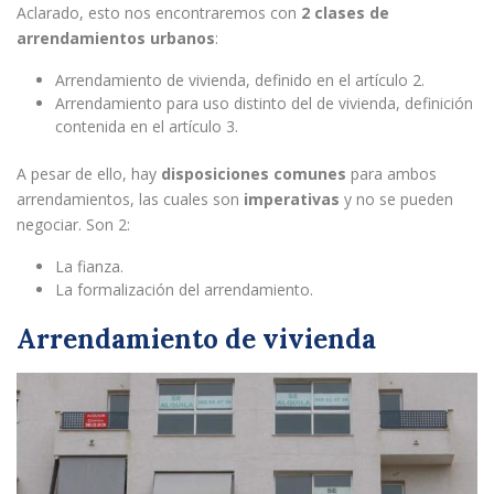
Aclarado, esto nos encontraremos con
2 clases de
arrendamientos urbanos
:
Arrendamiento de vivienda, definido en el artículo 2.
Arrendamiento para uso distinto del de vivienda, definición
contenida en el artículo 3.
A pesar de ello, hay
disposiciones comunes
para ambos
arrendamientos, las cuales son
imperativas
y no se pueden
negociar. Son 2:
La fianza.
La formalización del arrendamiento.
Arrendamiento de vivienda