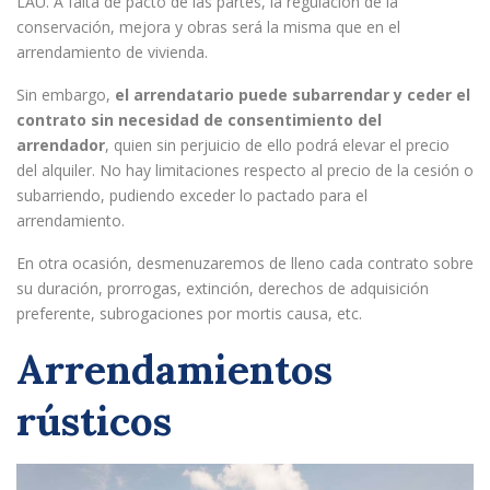
LAU. A falta de pacto de las partes, la regulación de la
conservación, mejora y obras será la misma que en el
arrendamiento de vivienda.
Sin embargo,
el arrendatario puede subarrendar y ceder el
contrato sin necesidad de consentimiento del
arrendador
, quien sin perjuicio de ello podrá elevar el precio
del alquiler. No hay limitaciones respecto al precio de la cesión o
subarriendo, pudiendo exceder lo pactado para el
arrendamiento.
En otra ocasión, desmenuzaremos de lleno cada contrato sobre
su duración, prorrogas, extinción, derechos de adquisición
preferente, subrogaciones por mortis causa, etc.
Arrendamientos
rústicos