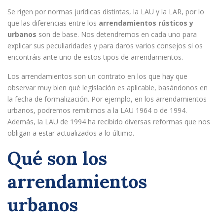
Se rigen por normas jurídicas distintas, la LAU y la LAR, por lo
que las diferencias entre los
arrendamientos rústicos y
urbanos
son de base. Nos detendremos en cada uno para
explicar sus peculiaridades y para daros varios consejos si os
encontráis ante uno de estos tipos de arrendamientos.
Los arrendamientos son un contrato en los que hay que
observar muy bien qué legislación es aplicable, basándonos en
la fecha de formalización. Por ejemplo, en los arrendamientos
urbanos, podremos remitirnos a la LAU 1964 o de 1994.
Además, la LAU de 1994 ha recibido diversas reformas que nos
obligan a estar actualizados a lo último.
Qué son los
arrendamientos
urbanos