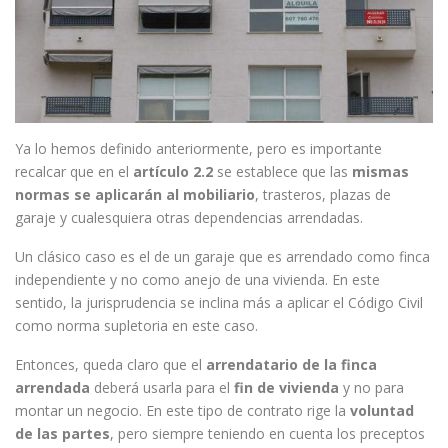
Ya lo hemos definido anteriormente, pero es importante
recalcar que en el
artículo 2.2
se establece que las
mismas
normas se aplicarán al mobiliario
, trasteros, plazas de
garaje y cualesquiera otras dependencias arrendadas.
Un clásico caso es el de un garaje que es arrendado como finca
independiente y no como anejo de una vivienda. En este
sentido, la jurisprudencia se inclina más a aplicar el Código Civil
como norma supletoria en este caso.
Entonces, queda claro que el
arrendatario de la finca
arrendada
deberá usarla para el
fin de vivienda
y no para
montar un negocio. En este tipo de contrato rige la
voluntad
de las partes
, pero siempre teniendo en cuenta los preceptos