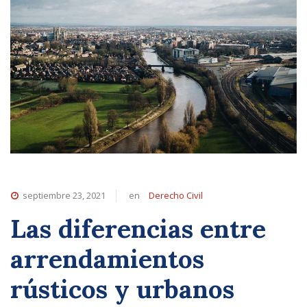
septiembre 23, 2021
en
Derecho Civil
Las diferencias entre
arrendamientos
rústicos y urbanos