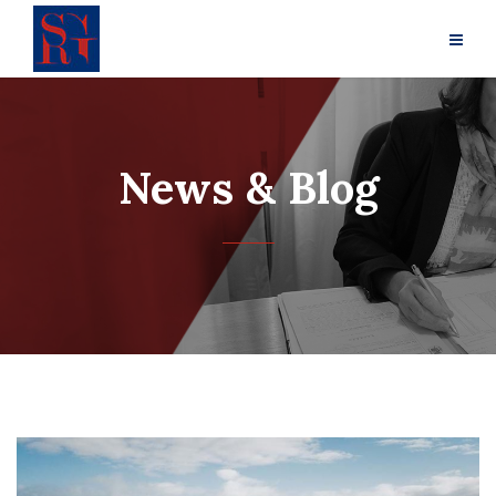
News & Blog